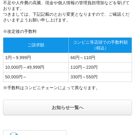
不足や人件費の高騰、現金や個人情報の管理負担増加などを挙げて
おります。
つきましては、下記記載のとおり変更となりますので、ご確認くだ
さいますようお願い申し上げます。
※改定後の手数料
コンビニ等店頭での手数料額
ご請求額
（税込）
1円～9,999円
66円～110円
10,000円～49,999円
110円～220円
50,000円～
330円～550円
※手数料はコンビニチェーンによって異なります。
お知らせ一覧へ