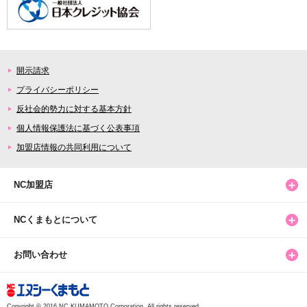
開示請求
プライバシーポリシー
反社会的勢力に対する基本方針
個人情報保護法に基づく公表事項
加盟店情報の共同利用について
NC加盟店
NCくまもとについて
お問い合わせ
Copyright © 2016 NC KUMAMOTO Corporation. All rights reserved.