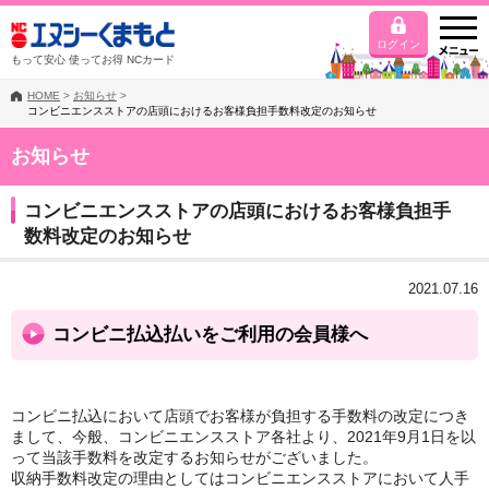
ログイン
もって安心 使ってお得 NCカード
HOME
>
お知らせ
>
コンビニエンスストアの店頭におけるお客様負担手数料改定のお知らせ
お知らせ
コンビニエンスストアの店頭におけるお客様負担手
数料改定のお知らせ
2021.07.16
コンビニ払込払いをご利用の会員様へ
コンビニ払込において店頭でお客様が負担する手数料の改定につき
まして、今般、コンビニエンスストア各社より、2021年9月1日を以
って当該手数料を改定するお知らせがございました。
収納手数料改定の理由としてはコンビニエンスストアにおいて人手